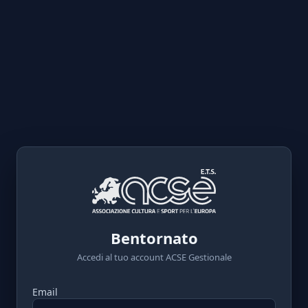
Bentornato
Accedi al tuo account ACSE Gestionale
Email