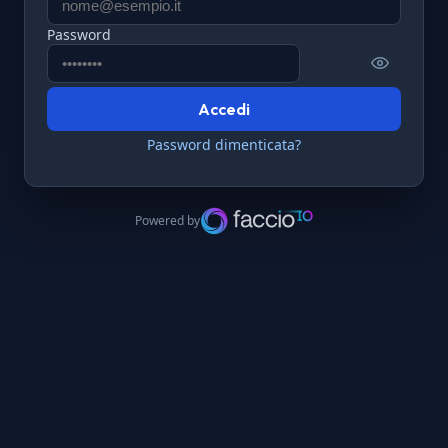
Password
Accedi
Password dimenticata?
Powered by